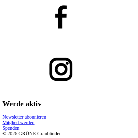
Werde aktiv
Newsletter abonnieren
Mitglied werden
Spenden
© 2026 GRÜNE Graubünden