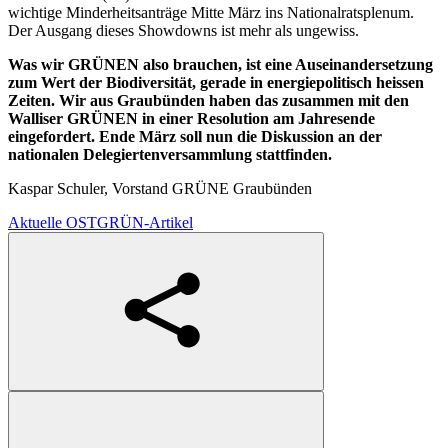
wichtige Minderheitsanträge Mitte März ins Nationalratsplenum.
Der Ausgang dieses Showdowns ist mehr als ungewiss.
Was wir GRÜNEN also brauchen, ist eine Auseinandersetzung
zum Wert der Biodiversität, gerade in energiepolitisch heissen
Zeiten. Wir aus Graubünden haben das zusammen mit den
Walliser GRÜNEN in einer Resolution am Jahresende
eingefordert. Ende März soll nun die Diskussion an der
nationalen Delegiertenversammlung stattfinden.
Kaspar Schuler, Vorstand GRÜNE Graubünden
Aktuelle OSTGRÜN-Artikel