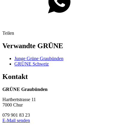
Teilen
Verwandte GRÜNE
Junge Grüne Graubünden
GRÜNE Schweiz
Kontakt
GRÜNE Graubünden
Hartbertstrasse 11
7000 Chur
079 901 83 23
E-Mail senden