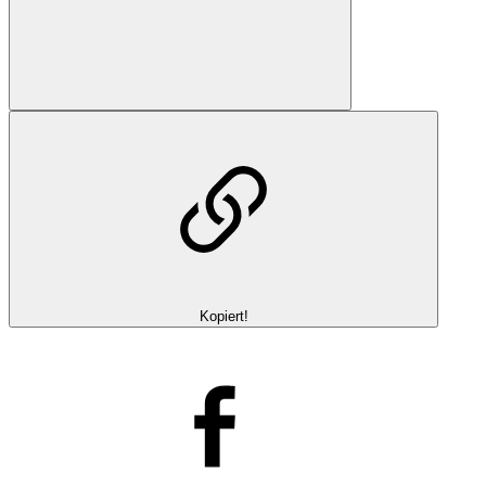
Kopiert!