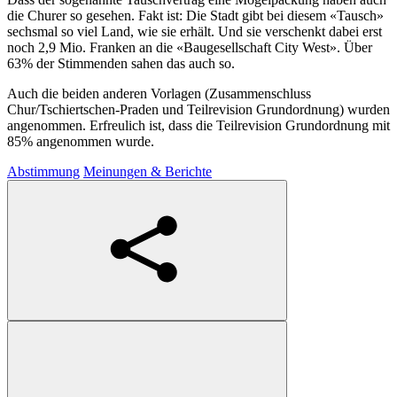
die Churer so gesehen. Fakt ist: Die Stadt gibt bei diesem «Tausch»
sechsmal so viel Land, wie sie erhält. Und sie verschenkt dabei erst
noch 2,9 Mio. Franken an die «Baugesellschaft City West». Über
63% der Stimmenden sahen das auch so.
Auch die beiden anderen Vorlagen (Zusammenschluss
Chur/Tschiertschen-Praden und Teilrevision Grundordnung) wurden
angenommen. Erfreulich ist, dass die Teilrevision Grundordnung mit
85% angenommen wurde.
Abstimmung
Meinungen & Berichte