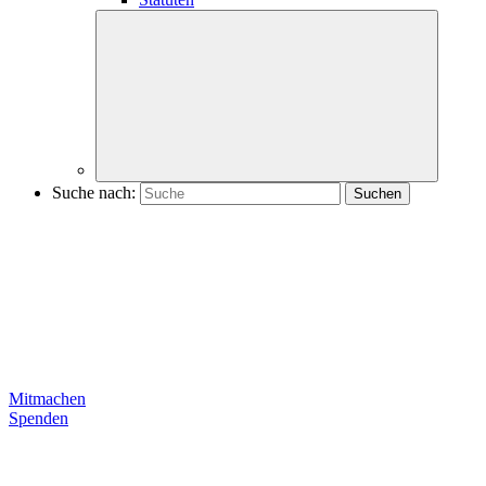
Suche nach:
Mitmachen
Spenden