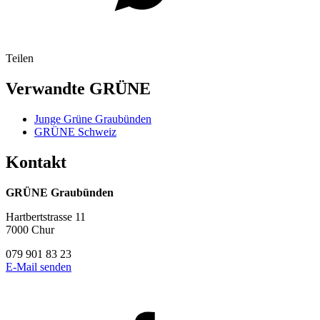
Teilen
Verwandte GRÜNE
Junge Grüne Graubünden
GRÜNE Schweiz
Kontakt
GRÜNE Graubünden
Hartbertstrasse 11
7000 Chur
079 901 83 23
E-Mail senden