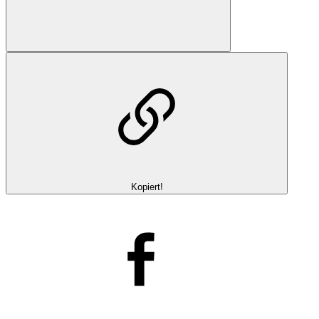
Kopiert!