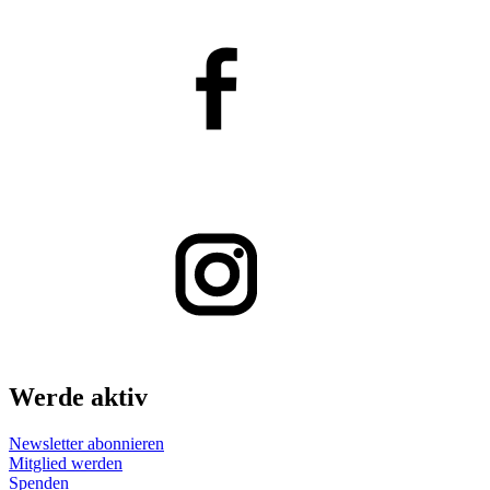
Werde aktiv
Newsletter abonnieren
Mitglied werden
Spenden