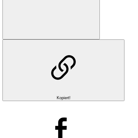
Kopiert!