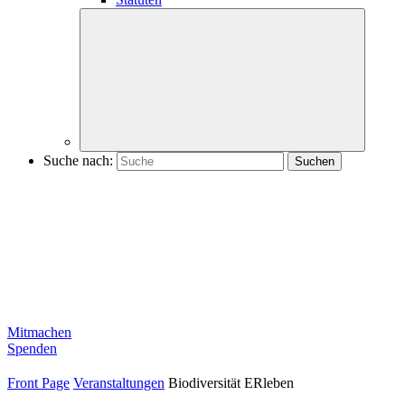
Suche nach:
Mitmachen
Spenden
Front Page
Veranstaltungen
Biodiversität ERleben