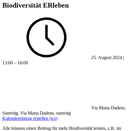
Biodiversität ERleben
25. August 2024 |
13:00 – 16:00
Via Maria Dadens,
Sumvitg, Via Maria Dadens, sumvitg
Kalendereintrag erstellen (ics)
Alle können einen Beitrag für mehr Biodiversität leisten, z.B. im