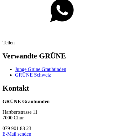
Teilen
Verwandte GRÜNE
Junge Grüne Graubünden
GRÜNE Schweiz
Kontakt
GRÜNE Graubünden
Hartbertstrasse 11
7000 Chur
079 901 83 23
E-Mail senden