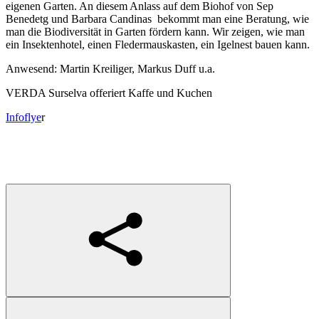
eigenen Garten. An diesem Anlass auf dem Biohof von Sep
Benedetg und Barbara Candinas bekommt man eine Beratung, wie
man die Biodiversität in Garten fördern kann. Wir zeigen, wie man
ein Insektenhotel, einen Fledermauskasten, ein Igelnest bauen kann.
Anwesend: Martin Kreiliger, Markus Duff u.a.
VERDA Surselva offeriert Kaffe und Kuchen
Infoflye
r