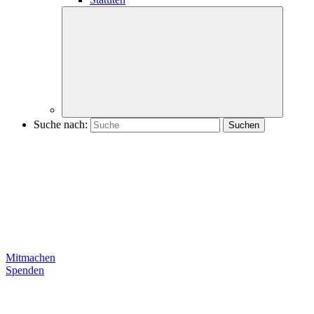
Suche nach:
Mitmachen
Spenden