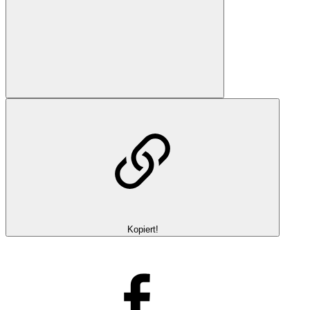
Kopiert!