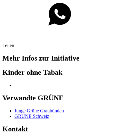
Teilen
Mehr Infos zur Initiative
Kinder ohne Tabak
Verwandte GRÜNE
Junge Grüne Graubünden
GRÜNE Schweiz
Kontakt