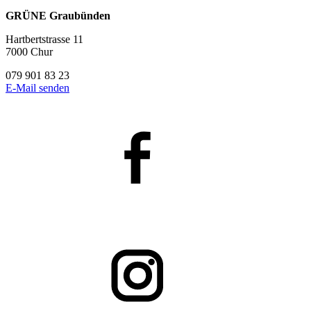
GRÜNE Graubünden
Hartbertstrasse 11
7000 Chur
079 901 83 23
E-Mail senden