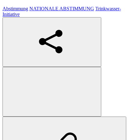
Abstimmung
NATIONALE ABSTIMMUNG
Trinkwasser-
Initiative