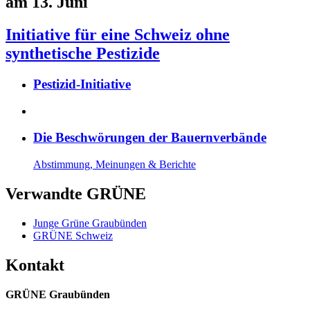
am 13. Juni
Initiative für eine Schweiz ohne
synthetische Pestizide
Pestizid-Initiative
Die Beschwörungen der Bauernverbände
Abstimmung, Meinungen & Berichte
Verwandte GRÜNE
Junge Grüne Graubünden
GRÜNE Schweiz
Kontakt
GRÜNE Graubünden