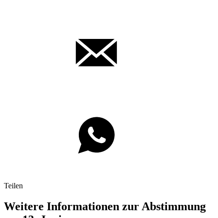
Teilen
Weitere Informationen zur Abstimmung