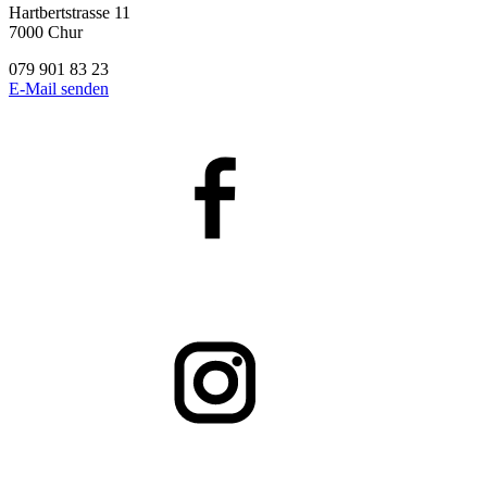
Hartbertstrasse 11
7000 Chur
079 901 83 23
E-Mail senden