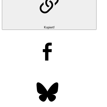
Kopiert!