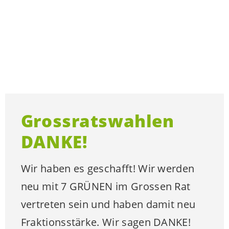
Grossratswahlen
DANKE!
Wir haben es geschafft! Wir werden
neu mit 7 GRÜNEN im Grossen Rat
vertreten sein und haben damit neu
Fraktionsstärke. Wir sagen DANKE!