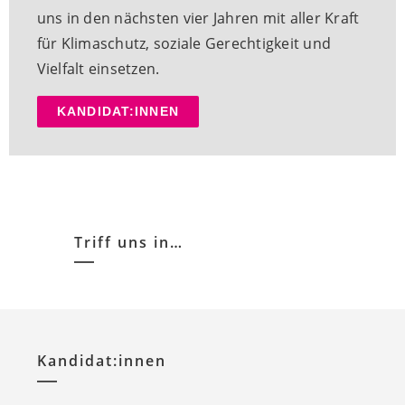
uns in den nächsten vier Jahren mit aller Kraft
für Klimaschutz, soziale Gerechtigkeit und
Vielfalt einsetzen.
KANDIDAT:INNEN
Triff uns in…
Kandidat:innen