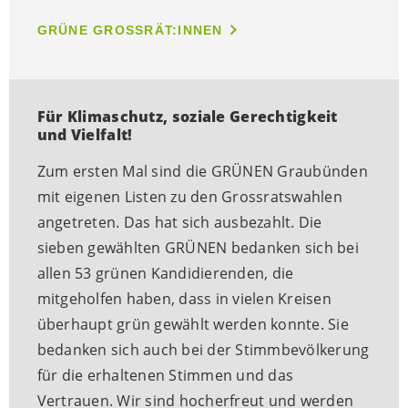
GRÜNE GROSSRÄT:INNEN
Für Klimaschutz, soziale Gerechtigkeit
und Vielfalt!
Zum ersten Mal sind die GRÜNEN Graubünden
mit eigenen Listen zu den Grossratswahlen
angetreten. Das hat sich ausbezahlt. Die
sieben gewählten GRÜNEN bedanken sich bei
allen 53 grünen Kandidierenden, die
mitgeholfen haben, dass in vielen Kreisen
überhaupt grün gewählt werden konnte. Sie
bedanken sich auch bei der Stimmbevölkerung
für die erhaltenen Stimmen und das
Vertrauen. Wir sind hocherfreut und werden