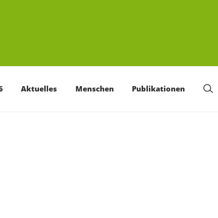
6
Aktuelles
Menschen
Publikationen