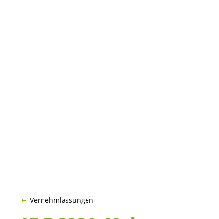
Vernehmlassungen