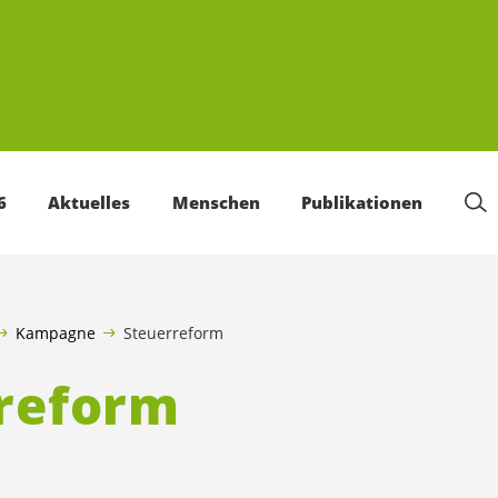
6
Aktuelles
Menschen
Publikationen
Kampagne
Steuerreform
reform