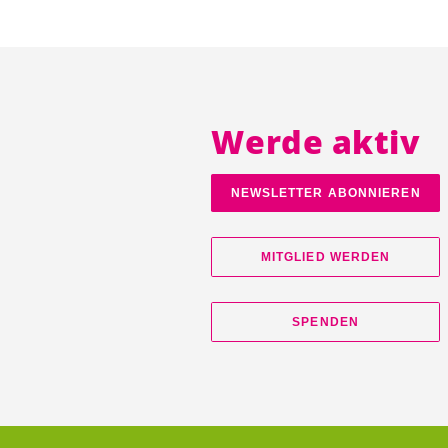
Werde aktiv
NEWSLETTER ABONNIEREN
MITGLIED WERDEN
SPENDEN