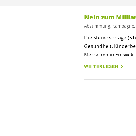
Nein zum Millia
Abstimmung, Kampagne
Die Steuervorlage (ST
Gesundheit, Kinderbet
Menschen in Entwickl
WEITERLESEN