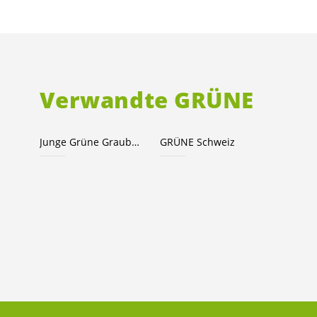
Verwandte GRÜNE
Junge Grüne Graubünden
GRÜNE Schweiz